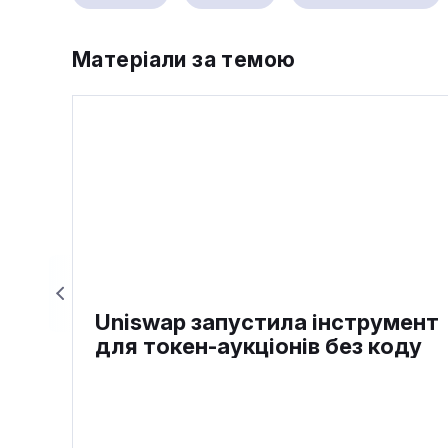
Матеріали за темою
Uniswap запустила інструмент
для токен-аукціонів без коду