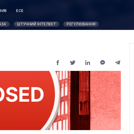
ЗИВ
ЕСЕ
Т
АЗА
ШТУЧНИЙ ІНТЕЛЕКТ
РЕГУЛЮВАННЯ