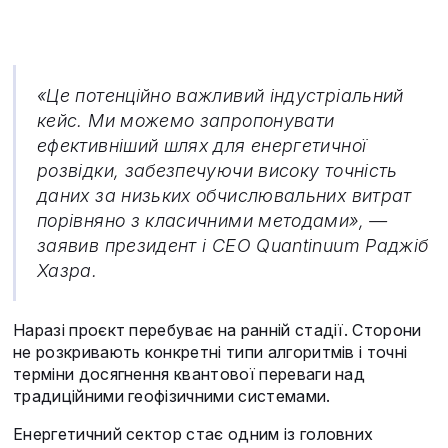
«Це потенційно важливий індустріальний
кейс. Ми можемо запропонувати
ефективніший шлях для енергетичної
розвідки, забезпечуючи високу точність
даних за низьких обчислювальних витрат
порівняно з класичними методами», —
заявив президент і CEO Quantinuum Раджіб
Хазра.
Наразі проєкт перебуває на ранній стадії. Сторони
не розкривають конкретні типи алгоритмів і точні
терміни досягнення квантової переваги над
традиційними геофізичними системами.
Енергетичний сектор стає одним із головних