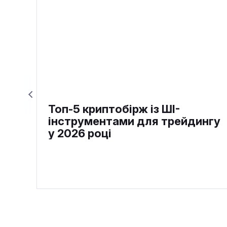
Топ-5 криптобірж із ШІ-
інструментами для трейдингу
у 2026 році