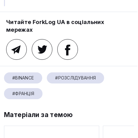
Читайте ForkLog UA в соціальних
мережах
#BINANCE
#РОЗСЛІДУВАННЯ
#ФРАНЦІЯ
Матеріали за темою