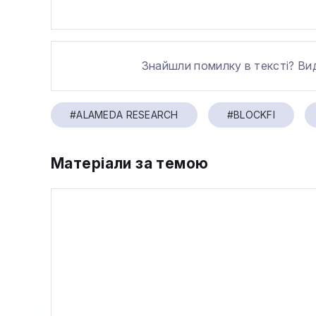
Знайшли помилку в тексті? Ви
#ALAMEDA RESEARCH
#BLOCKFI
Матеріали за темою