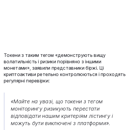
Токени з таким тегом «демонструють вищу
волатильність і ризики порівняно з іншими
монетами», заявили представники біржі. Ці
криптоактиви ретельно контролюються і проходять
регулярні перевірки:
«Майте на увазі, що токени з тегом
моніторингу ризикують перестати
відповідати нашим критеріям лістингу і
можуть бути виключені з платформи».