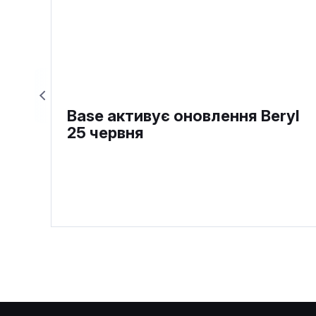
Base активує оновлення Beryl
25 червня