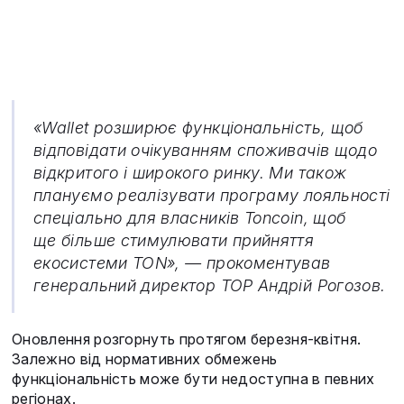
«Wallet розширює функціональність, щоб
відповідати очікуванням споживачів щодо
відкритого і широкого ринку. Ми також
плануємо реалізувати програму лояльності
спеціально для власників Toncoin, щоб
ще більше стимулювати прийняття
екосистеми TON», — прокоментував
генеральний директор TOP Андрій Рогозов.
Оновлення розгорнуть протягом березня-квітня.
Залежно від нормативних обмежень
функціональність може бути недоступна в певних
регіонах.