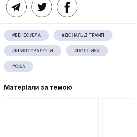
#ВЕНЕСУЕЛА
#ДОНАЛЬД ТРАМП
#КРИПТОВАЛЮТИ
#ПОЛІТИКА
#США
Матеріали за темою