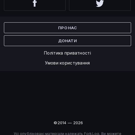
Facebook
Twitter
ПРО НАС
ДОНАТИ
Політика приватності
Умови користування
©2014 — 2026
Усі опубліковані матеріали належать ForkLog. Ви можете