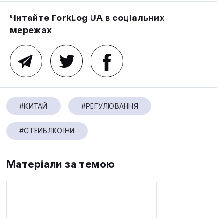
Читайте ForkLog UA в соціальних
мережах
#КИТАЙ
#РЕГУЛЮВАННЯ
#СТЕЙБЛКОЇНИ
Матеріали за темою