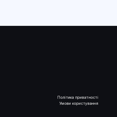
Політика приватності
Умови користування