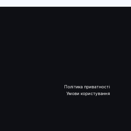
Політика приватності
Умови користування