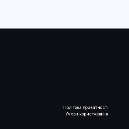
Політика приватності
Умови користування