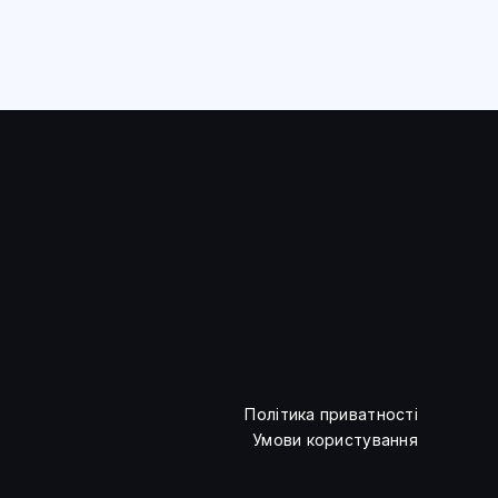
Політика приватності
Умови користування