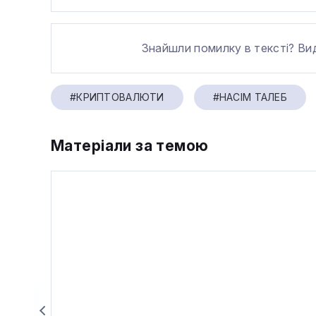
Знайшли помилку в тексті? Ви
#КРИПТОВАЛЮТИ
#НАСІМ ТАЛЕБ
Матеріали за темою