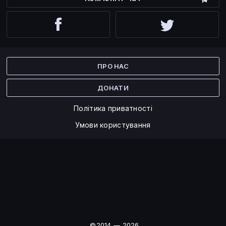
Facebook
Twitter
ПРО НАС
ДОНАТИ
Політика приватності
Умови користування
©2014 — 2026