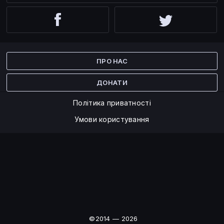
Facebook
Twitter
ПРО НАС
ДОНАТИ
Політика приватності
Умови користування
©2014 — 2026