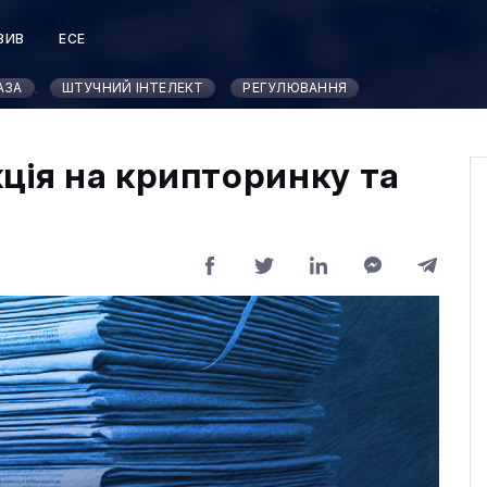
ЗИВ
ЕСЕ
Т
АЗА
ШТУЧНИЙ ІНТЕЛЕКТ
РЕГУЛЮВАННЯ
ція на крипторинку та