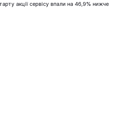
старту акції сервісу впали на 46,9% нижче