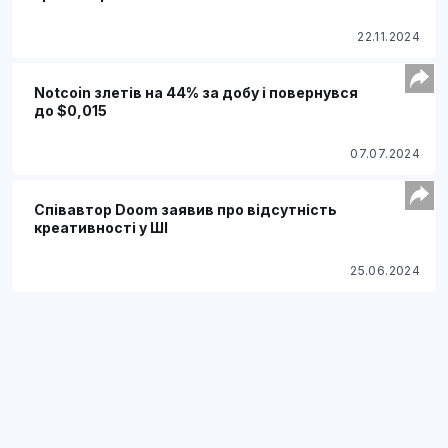
22.11.2024
Notcoin злетів на 44% за добу і повернувся
до $0,015
07.07.2024
Співавтор Doom заявив про відсутність
креативності у ШІ
25.06.2024