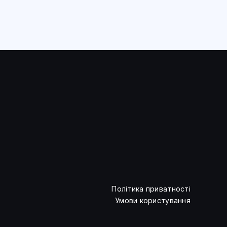
Політика приватності
Умови користування