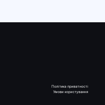
Політика приватності
Умови користування