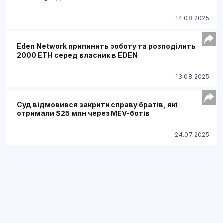
14.08.2025
Eden Network припинить роботу та розподілить
2000 ETH серед власників EDEN
13.08.2025
Суд відмовився закрити справу братів, які
отримали $25 млн через MEV-ботів
24.07.2025