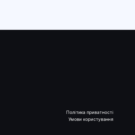
Політика приватності
Умови користування