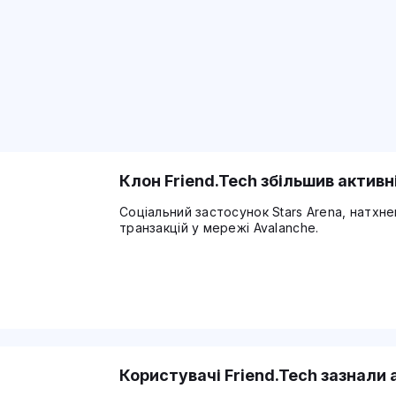
Клон Friend.Tech збільшив активн
Соціальний застосунок Stars Arena, натхне
транзакцій у мережі Avalanche.
Користувачі Friend.Tech зазнали 